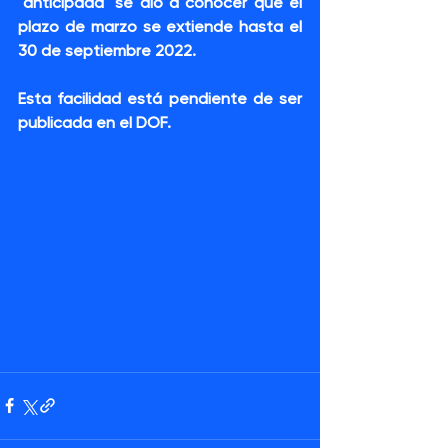
"anticipada" se dio a conocer que el 
plazo de marzo se extiende hasta el 
30 de septiembre 2022.
Esta facilidad está pendiente de ser 
publicada en el DOF.