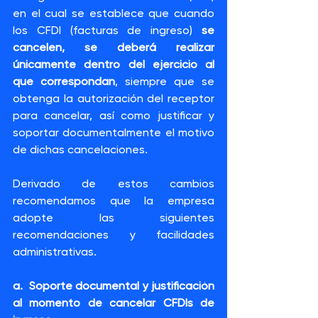
en el cual se establece que cuando 
los CFDI (facturas de ingreso)
 se 
cancelen, se deberá realizar 
únicamente dentro del ejercicio al 
que correspondan
, siempre que se 
obtenga la autorización del receptor 
para cancelar, así como justificar y 
soportar documentalmente el motivo 
de dichas cancelaciones.
Derivado de estos cambios 
recomendamos que la empresa 
adopte las siguientes 
recomendaciones y facilidades 
administrativas.
a.  Soporte documental y justificación 
al momento de cancelar CFDIs de 