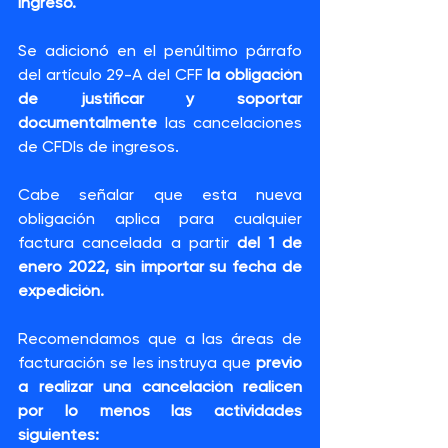
ingreso.
Se adicionó en el penúltimo párrafo 
del artículo 29-A del CFF 
la obligación 
de justificar y soportar 
documentalmente
 las cancelaciones 
de CFDIs de ingresos.
Cabe señalar que esta nueva 
obligación aplica para cualquier 
factura cancelada a partir 
del 1 de 
enero 2022, sin importar su fecha de 
expedición.
Recomendamos que a las áreas de 
facturación se les instruya que 
previo 
a realizar una cancelación realicen 
por lo menos las actividades 
siguientes: