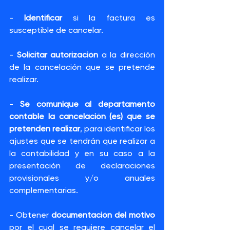
- 
Identificar
 si la factura es 
susceptible de cancelar.
- 
Solicitar autorización
 a la dirección 
de la cancelación que se pretende 
realizar.
- 
Se comunique al departamento 
contable la cancelación (es) que se 
pretenden realizar
, para identificar los 
ajustes que se tendrán que realizar a 
la contabilidad y en su caso a la 
presentación de declaraciones 
provisionales y/o anuales 
complementarias.
- Obtener 
documentación del motivo 
por el cual se requiere cancelar el 