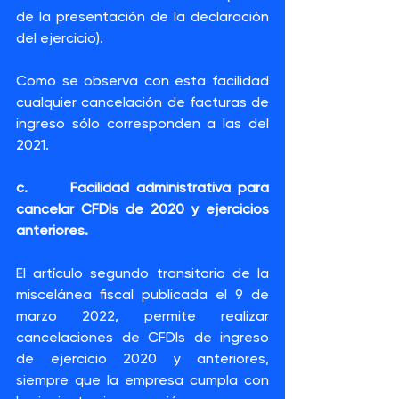
de la presentación de la declaración 
del ejercicio).
Como se observa con esta facilidad 
cualquier cancelación de facturas de 
ingreso sólo corresponden a las del 
2021.  
c.      Facilidad administrativa para 
cancelar CFDIs de 2020 y ejercicios 
anteriores.
El artículo segundo transitorio de la 
miscelánea fiscal publicada el 9 de 
marzo 2022, permite realizar 
cancelaciones de CFDIs de ingreso 
de ejercicio 2020 y anteriores, 
siempre que la empresa cumpla con 