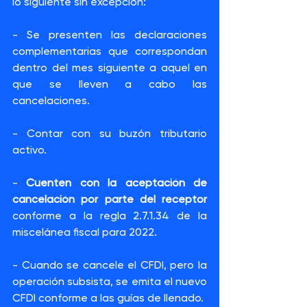
lo siguiente sin excepción:
- Se presenten las declaraciones 
complementarias que correspondan 
dentro del mes siguiente a aquel en 
que se lleven a cabo las 
cancelaciones.
- Contar con su buzón tributario 
activo.
- 
Cuenten con la aceptación de 
cancelación por parte del receptor
conforme a la regla 2.7.1.34 de la 
miscelánea fiscal para 2022.
- Cuando se cancele el CFDI, pero la 
operación subsista, se emita el nuevo 
CFDI conforme a las guías de llenado.