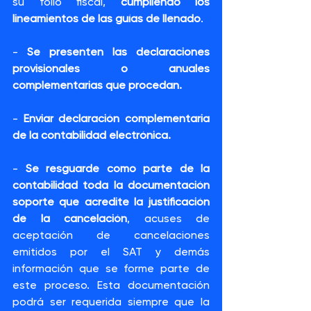
su folio fiscal, 
cumpliendo los 
lineamientos de las guías de llenado
.
- 
Se presenten las declaraciones 
provisionales o anuales 
complementarias que procedan.
- 
Enviar declaración complementaria 
de la contabilidad electrónica.
- 
Se resguarde como parte de la 
contabilidad toda la documentación 
soporte que acredite la justificación 
de la cancelación
, acuses de 
aceptación de cancelaciones 
emitidos por el SAT y demás 
información que se forme parte de 
este proceso. Esta documentación 
podrá ser requerida siempre que la 