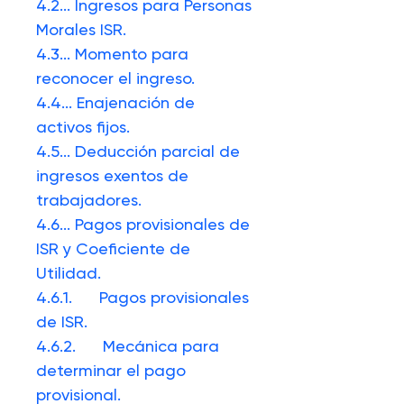
4.2.
..
Ingresos para Personas
Morales ISR.
4.3.
..
Momento para
reconocer el ingreso.
4.4.
..
Enajenación de
activos fijos.
4.5.
..
Deducción parcial de
ingresos exentos de
trabajadores.
4.6.
..
Pagos provisionales de
ISR y Coeficiente de
Utilidad.
4.6.1.
Pagos provisionales
de ISR.
4.6.2.
Mecánica para
determinar el pago
provisional.