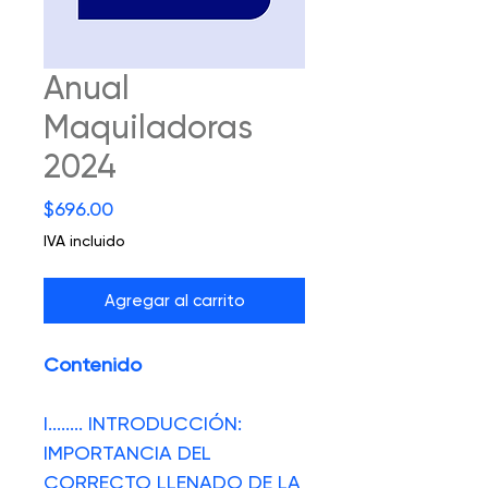
Anual
Maquiladoras
2024
Precio
$696.00
IVA incluido
Agregar al carrito
Contenido
I.
.......
INTRODUCCIÓN:
IMPORTANCIA DEL
CORRECTO LLENADO DE LA