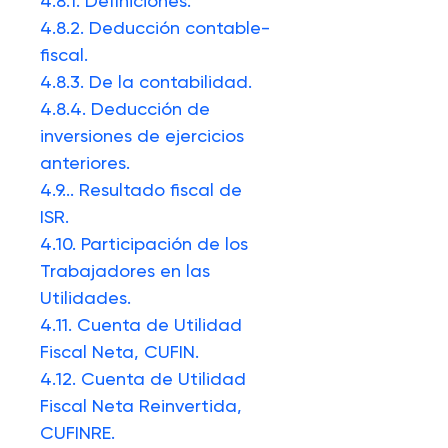
4.8.1. Definiciones.
4.8.2. Deducción contable-
fiscal.
4.8.3. De la contabilidad.
4.8.4. Deducción de
inversiones de ejercicios
anteriores.
4.9.
..
Resultado fiscal de
ISR.
4.10.
Participación de los
Trabajadores en las
Utilidades.
4.11.
Cuenta de Utilidad
Fiscal Neta, CUFIN.
4.12.
Cuenta de Utilidad
Fiscal Neta Reinvertida,
CUFINRE.