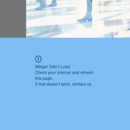
Widget Didn’t Load
Check your internet and refresh
this page.
If that doesn’t work, contact us.