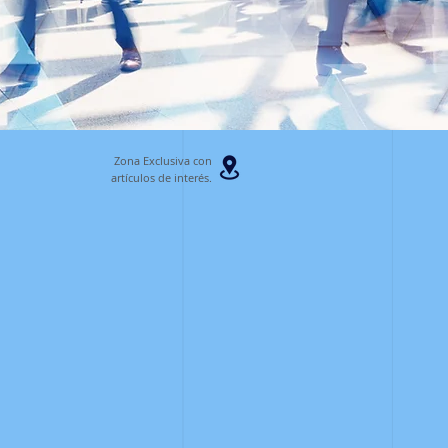
Zona Exclusiva con
artículos
de interés.