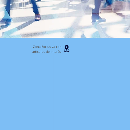
Zona Exclusiva con
artículos
de interés.