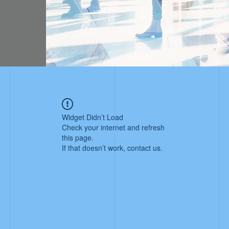
Widget Didn’t Load
Check your internet and refresh
this page.
If that doesn’t work, contact us.