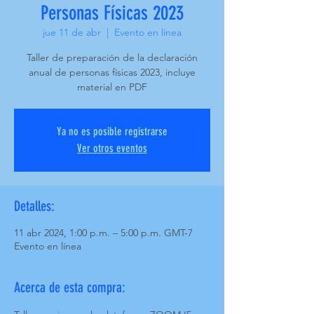
Personas Físicas 2023
jue 11 de abr
  |  
Evento en línea
Taller de preparación de la declaración
anual de personas físicas 2023, incluye
material en PDF
Ya no es posible registrarse
Ver otros eventos
Detalles:
11 abr 2024, 1:00 p.m. – 5:00 p.m. GMT-7
Evento en línea
Acerca de esta compra: