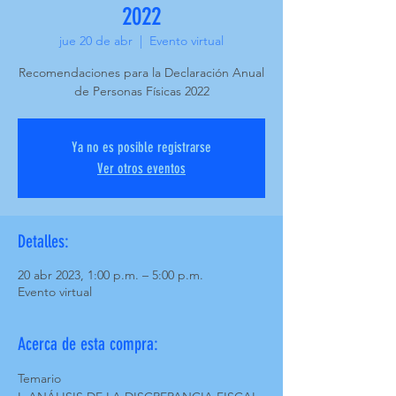
2022
jue 20 de abr
  |  
Evento virtual
Recomendaciones para la Declaración Anual
de Personas Físicas 2022
Ya no es posible registrarse
Ver otros eventos
Detalles:
20 abr 2023, 1:00 p.m. – 5:00 p.m.
Evento virtual
Acerca de esta compra:
Temario