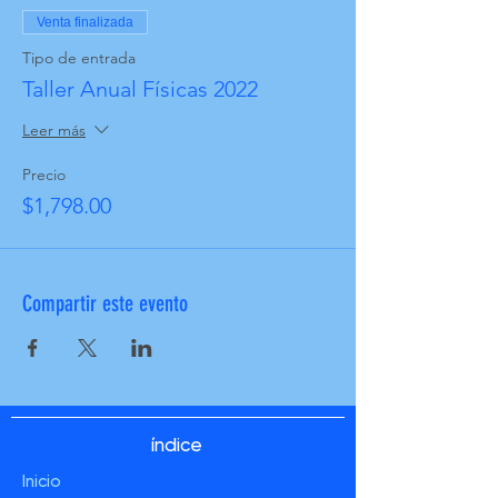
Venta finalizada
Tipo de entrada
Taller Anual Físicas 2022
Leer más
Precio
$1,798.00
Compartir este evento
índice
Inicio