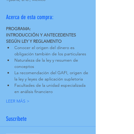
Acerca de esta compra:
PROGRAMA:
INTRODUCCIÓN Y ANTECEDENTES 
Conocer el origen del dinero es 
Naturaleza de la ley y resumen de 
La recomendación del GAFI, origen de 
la ley y leyes de aplicación supletoria
Facultades de la unidad especializada 
LEER MÁS >
Suscríbete