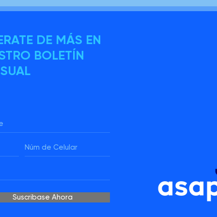
ERATE DE MÁS EN
STRO BOLETÍN
SUAL
Suscribase Ahora