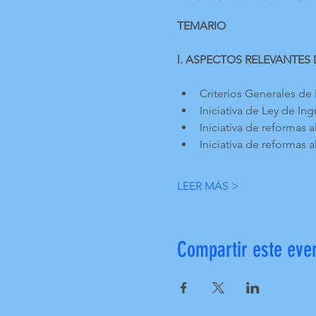
TEMARIO
l. ASPECTOS RELEVANTES 
Criterios Generales de
Iniciativa de Ley de In
Iniciativa de reformas 
Iniciativa de reformas a
LEER MÁS >
Compartir este eve