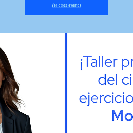
Ver otros eventos