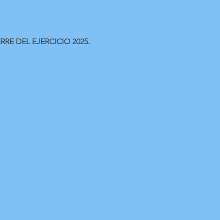
RE DEL EJERCICIO 2025.