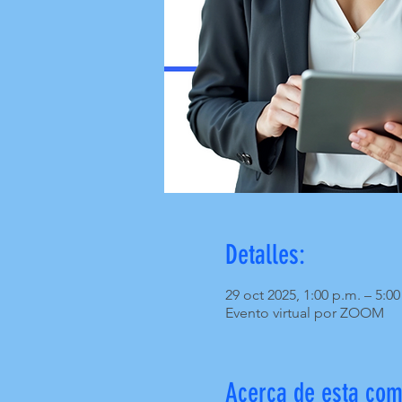
Detalles:
29 oct 2025, 1:00 p.m. – 5:00
Evento virtual por ZOOM
Acerca de esta com