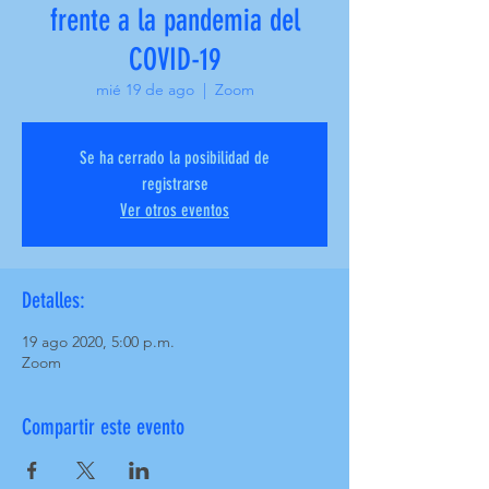
frente a la pandemia del
COVID-19
mié 19 de ago
  |  
Zoom
Se ha cerrado la posibilidad de
registrarse
Ver otros eventos
Detalles:
19 ago 2020, 5:00 p.m.
Zoom
Compartir este evento