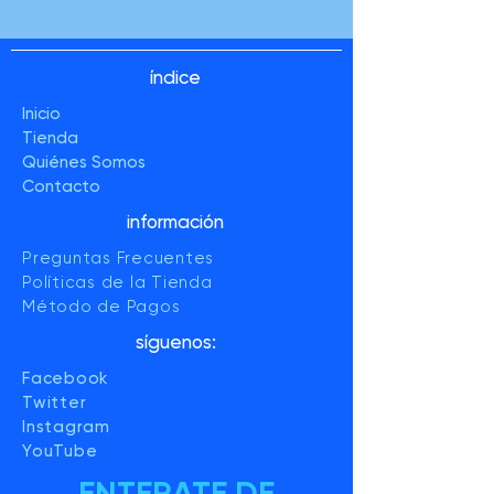
índice
Inicio
Tienda
Quiénes Somos
Contacto
información
Preguntas Frecuentes
Políticas de la Tienda
Método de Pagos
síguenos:
Facebook
Twitter
Instagram
YouTube
ENTERATE DE