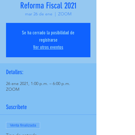
Reforma Fiscal 2021
mar 26 de ene
  |  
ZOOM
Se ha cerrado la posibilidad de
registrarse
Ver otros eventos
Detalles:
26 ene 2021, 1:00 p.m. – 6:00 p.m.
ZOOM
Suscríbete
Venta finalizada
Tipo de entrada