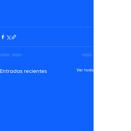
Ver todo
Entradas recientes